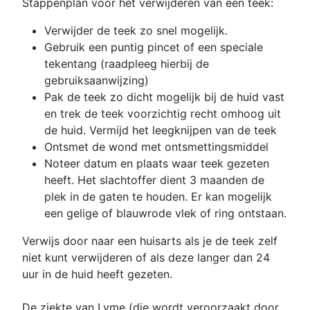
Stappenplan voor het verwijderen van een teek:
Verwijder de teek zo snel mogelijk.
Gebruik een puntig pincet of een speciale
tekentang (raadpleeg hierbij de
gebruiksaanwijzing)
Pak de teek zo dicht mogelijk bij de huid vast
en trek de teek voorzichtig recht omhoog uit
de huid. Vermijd het leegknijpen van de teek
Ontsmet de wond met ontsmettingsmiddel
Noteer datum en plaats waar teek gezeten
heeft. Het slachtoffer dient 3 maanden de
plek in de gaten te houden. Er kan mogelijk
een gelige of blauwrode vlek of ring ontstaan.
Verwijs door naar een huisarts als je de teek zelf
niet kunt verwijderen of als deze langer dan 24
uur in de huid heeft gezeten.
De ziekte van Lyme (die wordt veroorzaakt door